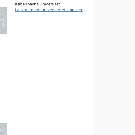
Københavns Universitet.
Læs mere om universitetets museer
.